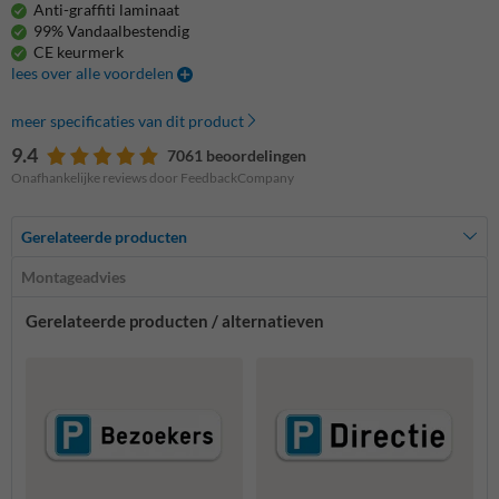
Anti-graffiti laminaat
99% Vandaalbestendig
CE keurmerk
lees over alle voordelen
meer specificaties van dit product
9.4
7061 beoordelingen
Onafhankelijke reviews door FeedbackCompany
Gerelateerde producten
Montageadvies
Gerelateerde producten / alternatieven