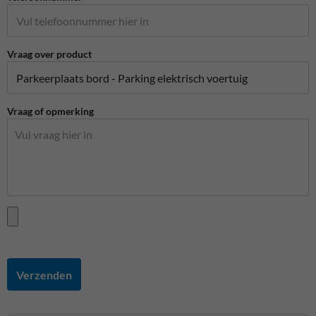
Vraag over product
Vraag of opmerking
Verzenden