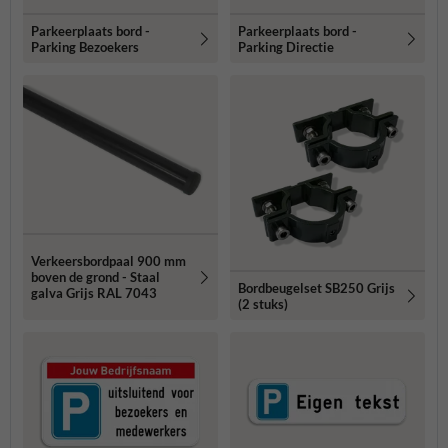
Parkeerplaats bord -
Parkeerplaats bord -
Parking Bezoekers
Parking Directie
Verkeersbordpaal 900 mm
boven de grond - Staal
Bordbeugelset SB250 Grijs
galva Grijs RAL 7043
(2 stuks)