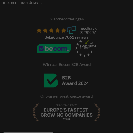
met een mooi design.
Klantbeoordelingen
Bekijk onze
7061
reviews
Winnaar Becom B2B Award
Ontvanger prestigieuze award