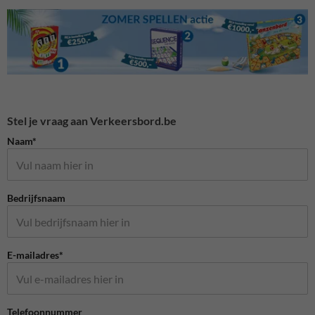
Stel je vraag aan Verkeersbord.be
Naam*
Bedrijfsnaam
E-mailadres*
Telefoonnummer