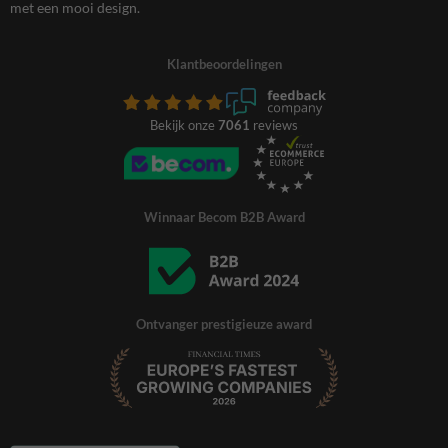
met een mooi design.
Klantbeoordelingen
Bekijk onze
7061
reviews
Winnaar Becom B2B Award
Ontvanger prestigieuze award