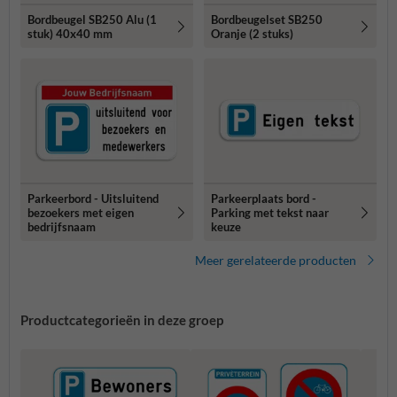
Bordbeugel SB250 Alu (1
Bordbeugelset SB250
stuk) 40x40 mm
Oranje (2 stuks)
Parkeerbord - Uitsluitend
Parkeerplaats bord -
bezoekers met eigen
Parking met tekst naar
bedrijfsnaam
keuze
Meer gerelateerde producten
Productcategorieën in deze groep