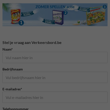
Stel je vraag aan Verkeersbord.be
Naam*
Bedrijfsnaam
E-mailadres*
Telefoonnummer