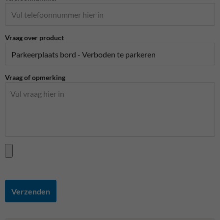
Vraag over product
Vraag of opmerking
Verzenden