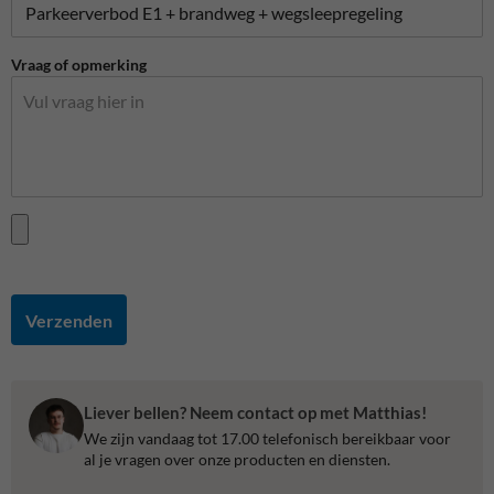
Vraag of opmerking
Verzenden
Liever bellen? Neem contact op met Matthias!
We zijn vandaag tot 17.00 telefonisch bereikbaar voor
al je vragen over onze producten en diensten.