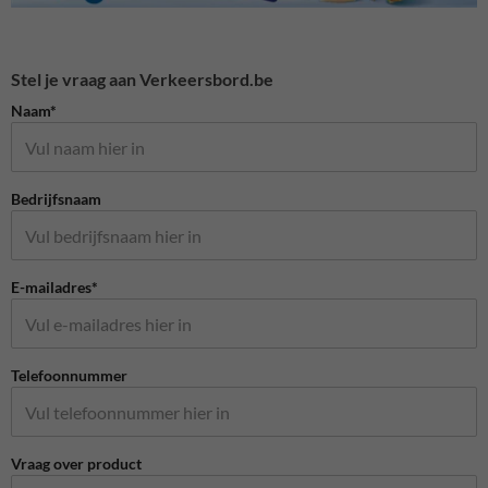
Stel je vraag aan Verkeersbord.be
Naam*
Bedrijfsnaam
E-mailadres*
Telefoonnummer
Vraag over product