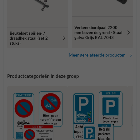
Verkeersbordpaal 2200
mm boven de grond - Staal
Beugelset spijlen- /
galva Grijs RAL 7043
draadhek staal (set 2
stuks)
Meer gerelateerde producten
Productcategorieën in deze groep