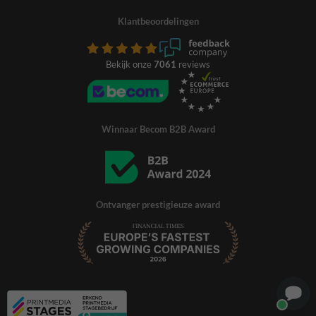
Klantbeoordelingen
Bekijk onze
7061
reviews
Winnaar Becom B2B Award
Ontvanger prestigieuze award