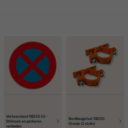
Verkeersbord SB250 E3 -
Bordbeugelset SB250
Stilstaan en parkeren
Oranje (2 stuks)
verboden