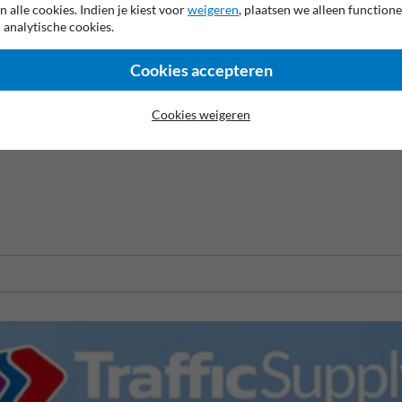
n alle cookies. Indien je kiest voor
weigeren
, plaatsen we alleen functione
 analytische cookies.
Cookies accepteren
Cookies weigeren