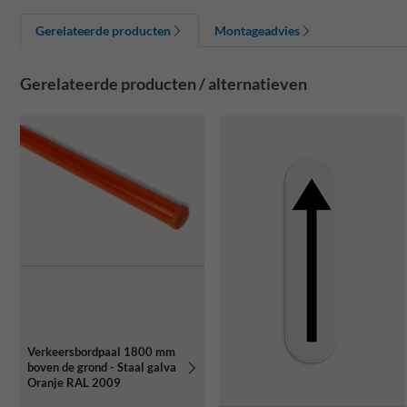
Gerelateerde producten
Montageadvies
Gerelateerde producten / alternatieven
Verkeersbordpaal 1800 mm
boven de grond - Staal galva
Oranje RAL 2009