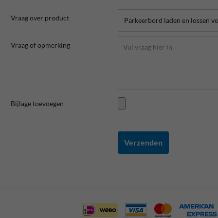
Vraag over product
Vraag of opmerking
Bijlage toevoegen
Verzenden