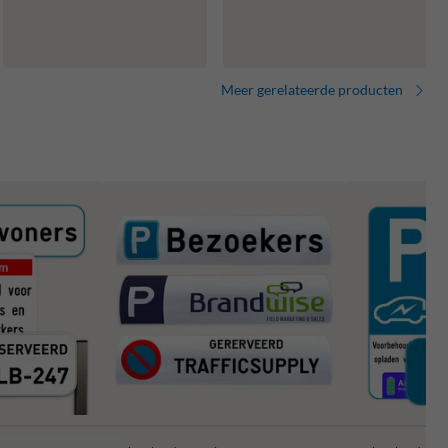
Meer gerelateerde producten