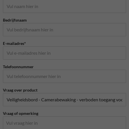
Bedrijfsnaam
E-mailadres*
Telefoonnummer
Vraag over product
Vraag of opmerking