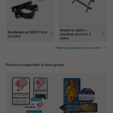
Beugelset spijlen- /
Bordbeugelset SB250 Grijs
draadhek staal (set 2
(2 stuks)
stuks)
Meer gerelateerde producten
Productcategorieën in deze groep