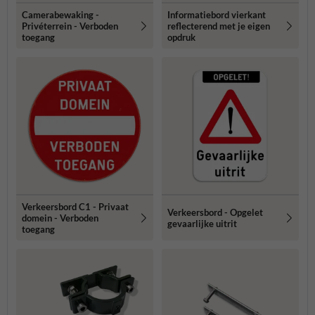
Camerabewaking -
Informatiebord vierkant
Privéterrein - Verboden
reflecterend met je eigen
toegang
opdruk
Verkeersbord C1 - Privaat
Verkeersbord - Opgelet
domein - Verboden
gevaarlijke uitrit
toegang