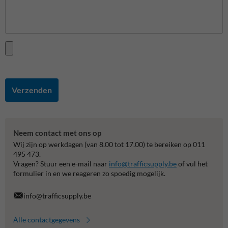
Verzenden
Neem contact met ons op
Wij zijn op werkdagen (van 8.00 tot 17.00) te bereiken op 011
495 473.
Vragen? Stuur een e-mail naar
info@trafficsupply.be
of vul het
formulier in en we reageren zo spoedig mogelijk.
info@trafficsupply.be
Alle contactgegevens