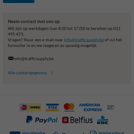
Neem contact met ons op
Wij zijn op werkdagen (van 8.00 tot 17.00) te bereiken op 011
495 473.
Vragen? Stuur een e-mail naar
info@trafficsupply.be
of vul het
formulier in en we reageren zo spoedig mogelijk.
info@trafficsupply.be
Alle contactgegevens
Vooruitbetaling
Betaling achteraf