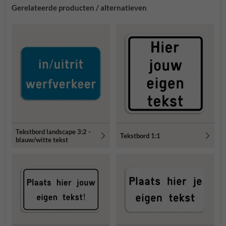
Gerelateerde producten / alternatieven
Tekstbord landscape 3:2 -
Tekstbord 1:1
blauw/witte tekst