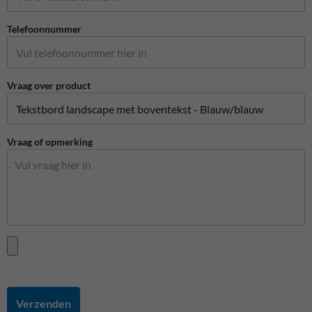
Telefoonnummer
Vraag over product
Vraag of opmerking
Verzenden