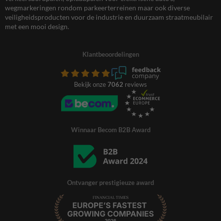
wegmarkeringen rondom parkeerterreinen maar ook diverse
veiligheidsproducten voor de industrie en duurzaam straatmeubilair
met een mooi design.
Klantbeoordelingen
Bekijk onze
7062
reviews
Winnaar Becom B2B Award
Ontvanger prestigieuze award