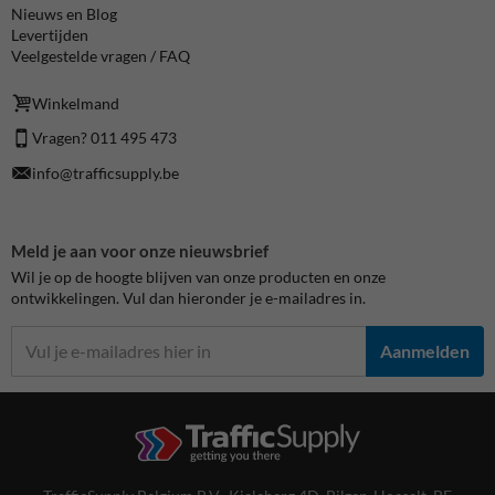
Nieuws en Blog
Levertijden
Veelgestelde vragen / FAQ
Winkelmand
Vragen? 011 495 473
info@trafficsupply.be
Meld je aan voor onze nieuwsbrief
Wil je op de hoogte blijven van onze producten en onze
ontwikkelingen. Vul dan hieronder je e-mailadres in.
Aanmelden