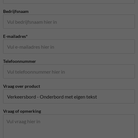
Bedrijfsnaam
E-mailadres*
Telefoonnummer
Vraag over product
Vraag of opmerking