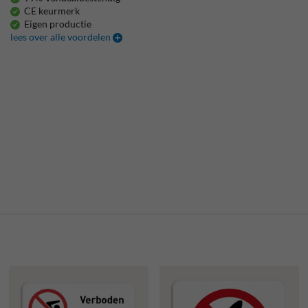
CE keurmerk
Eigen productie
lees over alle voordelen