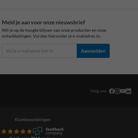
Meld je aan voor onze nieuwsbrief
Wil je op de hoogte blijven van onze producten en onze
ontwikkelingen. Vul dan hieronder je e-mailadres in.
Aanmelden
Volg ons
Klantbeoordelingen