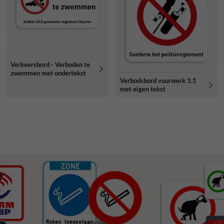
Verkeersbord - Verboden te
zwemmen met ondertekst
Verbodsbord vuurwerk 1:1
met eigen tekst