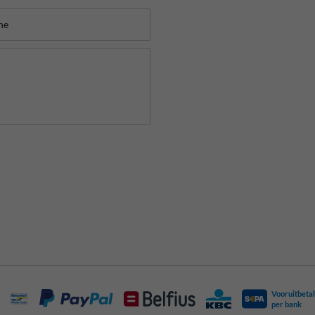
Vooruitbetal
per bank