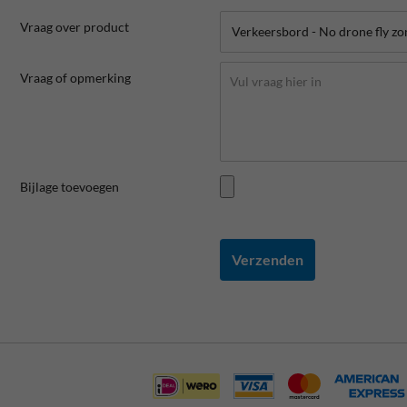
Vraag over product
Vraag of opmerking
Bijlage toevoegen
Verzenden