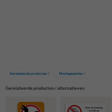
Gerelateerde producten
Montageadvies
Gerelateerde producten / alternatieven