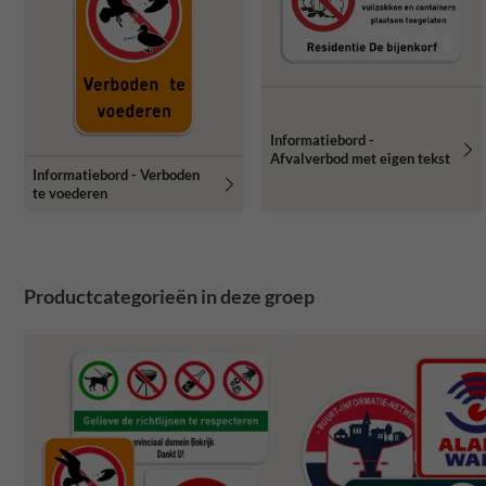
Informatiebord -
Afvalverbod met eigen tekst
Informatiebord - Verboden
te voederen
Productcategorieën in deze groep