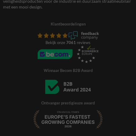
veiligheidsproducten voor de industrie en duurzaam straatmeubilair
met een mooi design.
Klantbeoordelingen
Bekijk onze
7061
reviews
Winnaar Becom B2B Award
Ontvanger prestigieuze award