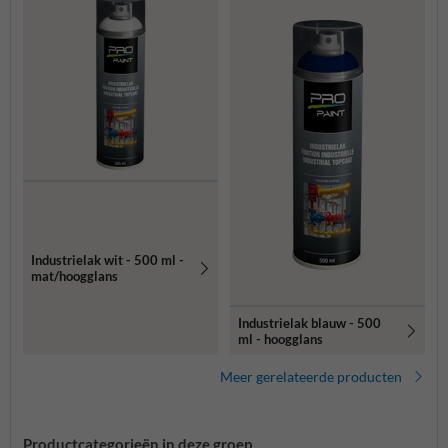
Industrielak wit - 500 ml -
mat/hoogglans
Industrielak blauw - 500
ml - hoogglans
Meer gerelateerde producten
Productcategorieën in deze groep