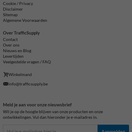
Cookie / Privacy
Disclaimer
Sitemap
Algemene Voorwaarden
Over TrafficSupply
Contact
Over ons
Nieuws en Blog
Levertijden
Veelgestelde vragen / FAQ
Winkelmand
info@trafficsupply.be
Meld je aan voor onze nieuwsbrief
Wil je op de hoogte blijven van onze producten en onze
ontwikkelingen. Vul dan hieronder je e-mailadres in.
Aanmelden