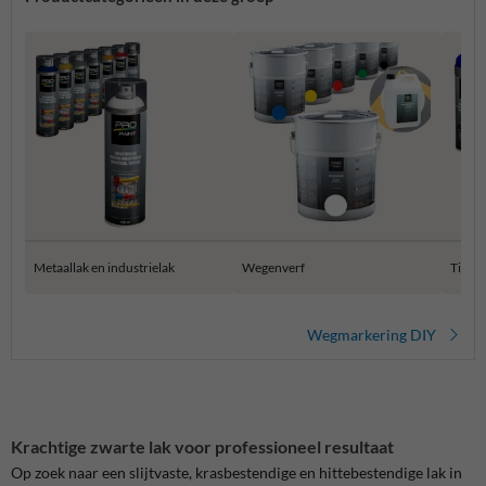
Metaallak en industrielak
Wegenverf
Tijdel
Wegmarkering DIY
Krachtige zwarte lak voor professioneel resultaat
Op zoek naar een slijtvaste, krasbestendige en hittebestendige lak in