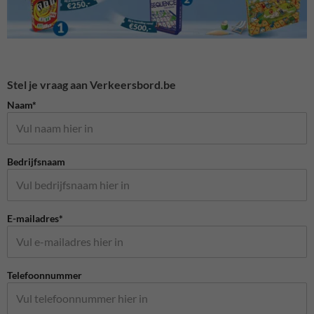
Stel je vraag aan Verkeersbord.be
Naam*
Bedrijfsnaam
E-mailadres*
Telefoonnummer