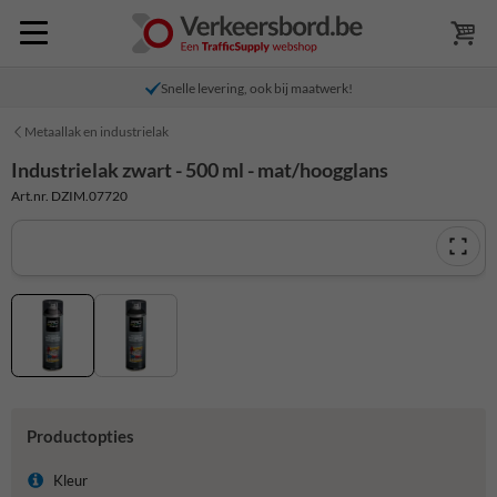
Snelle levering, ook bij maatwerk!
Metaallak en industrielak
Industrielak zwart - 500 ml - mat/hoogglans
Art.nr. DZIM.07720
Productopties
Kleur