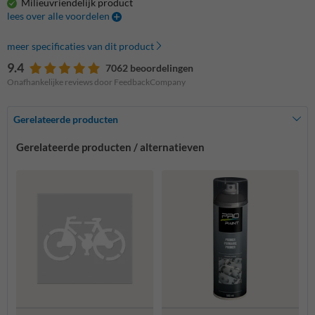
Milieuvriendelijk product
lees over alle voordelen
meer specificaties van dit product
9.4
7062 beoordelingen
Onafhankelijke reviews door FeedbackCompany
Gerelateerde producten
Gerelateerde producten / alternatieven