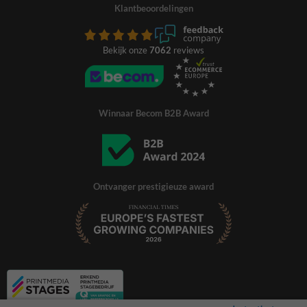
Klantbeoordelingen
Bekijk onze
7062
reviews
Winnaar Becom B2B Award
Ontvanger prestigieuze award