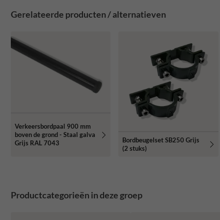
Gerelateerde producten / alternatieven
Verkeersbordpaal 900 mm
boven de grond - Staal galva
Bordbeugelset SB250 Grijs
Grijs RAL 7043
(2 stuks)
Productcategorieën in deze groep