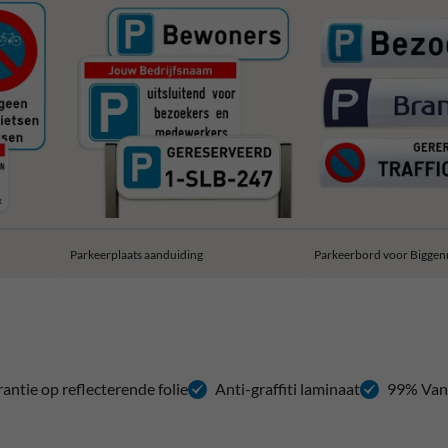
Parkeerplaats aanduiding
Parkeerbord voor Biggen
rantie op reflecterende folie
Anti-graffiti laminaat
99% Van