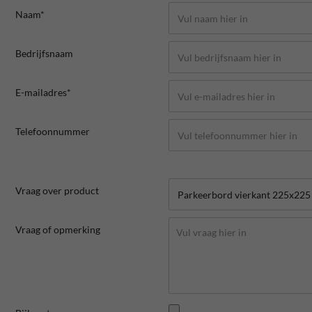
Naam*
Bedrijfsnaam
E-mailadres*
Telefoonnummer
Vraag over product
Vraag of opmerking