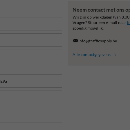
Neem contact met ons o
Wij zijn op werkdagen (van 8.00
Vragen? Stuur een e-mail naar
i
spoedig mogelijk.
info@trafficsupply.be
Alle contactgegevens