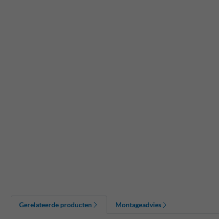
Gerelateerde producten
Montageadvies