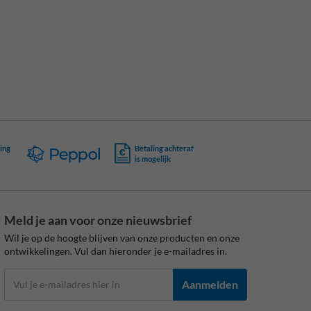
ing
Betaling achteraf
is mogelijk
Meld je aan voor onze nieuwsbrief
Wil je op de hoogte blijven van onze producten en onze
ontwikkelingen. Vul dan hieronder je e-mailadres in.
Aanmelden