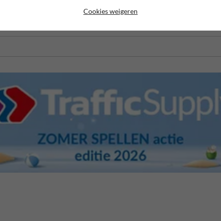
Cookies weigeren