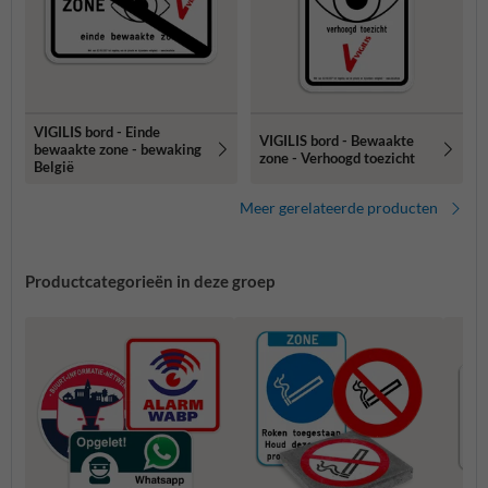
VIGILIS bord - Einde
VIGILIS bord - Bewaakte
bewaakte zone - bewaking
zone - Verhoogd toezicht
België
Meer gerelateerde producten
Productcategorieën in deze groep