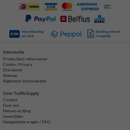
Vooruitbetaling
Betaling achteraf
per bank
is mogelijk
Informatie
Product(en) retourneren
Cookie / Privacy
Disclaimer
Sitemap
Algemene Voorwaarden
Over TrafficSupply
Contact
Over ons
Nieuws en Blog
Levertijden
Veelgestelde vragen / FAQ