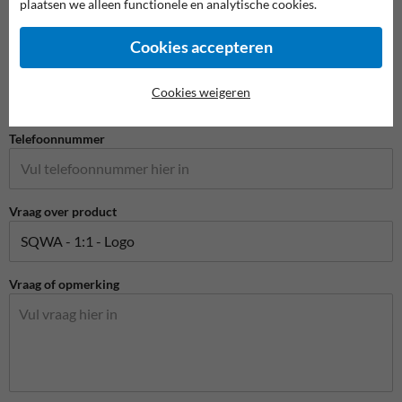
plaatsen we alleen functionele en analytische cookies.
Cookies accepteren
E-mailadres*
Cookies weigeren
Telefoonnummer
Vraag over product
Vraag of opmerking