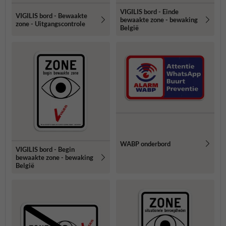
VIGILIS bord - Einde
VIGILIS bord - Bewaakte
bewaakte zone - bewaking
zone - Uitgangscontrole
België
WABP onderbord
VIGILIS bord - Begin
bewaakte zone - bewaking
België