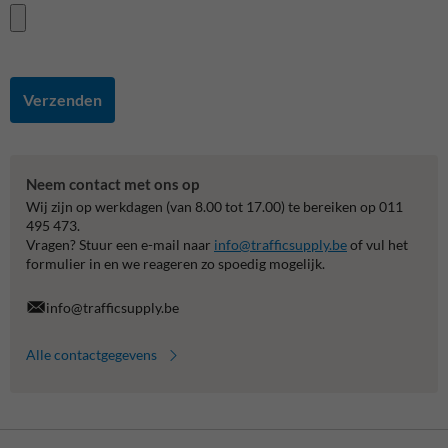
Verzenden
Neem contact met ons op
Wij zijn op werkdagen (van 8.00 tot 17.00) te bereiken op 011
495 473.
Vragen? Stuur een e-mail naar
info@trafficsupply.be
of vul het
formulier in en we reageren zo spoedig mogelijk.
info@trafficsupply.be
Alle contactgegevens