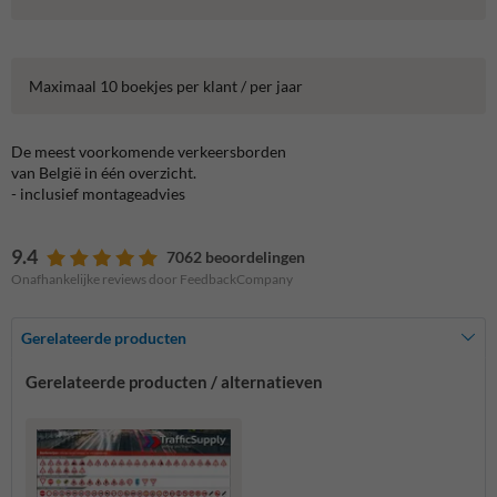
Maximaal 10 boekjes per klant / per jaar
De meest voorkomende verkeersborden
van België in één overzicht.
- inclusief montageadvies
9.4
7062 beoordelingen
Onafhankelijke reviews door FeedbackCompany
Gerelateerde producten
Gerelateerde producten / alternatieven