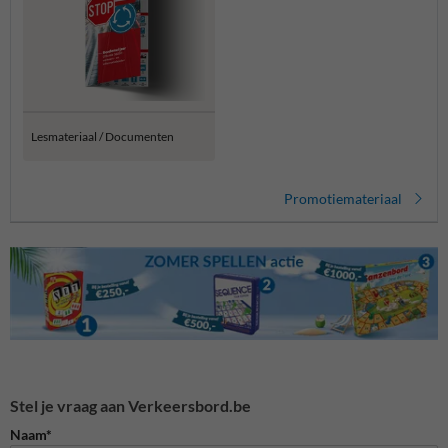
Lesmateriaal / Documenten
Promotiemateriaal
Stel je vraag aan Verkeersbord.be
Naam*