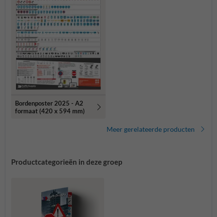
Bordenposter 2025 - A2
formaat (420 x 594 mm)
Meer gerelateerde producten
Productcategorieën in deze groep