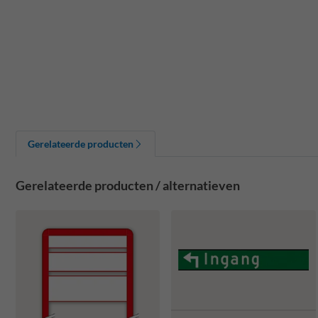
Gerelateerde producten
Gerelateerde producten / alternatieven