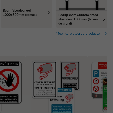
Bedrijfsbordpaneel
1000x500mm op maat
Bedrijfsbord 600mm breed,
staanders 1500mm (boven
de grond)
Meer gerelateerde producten