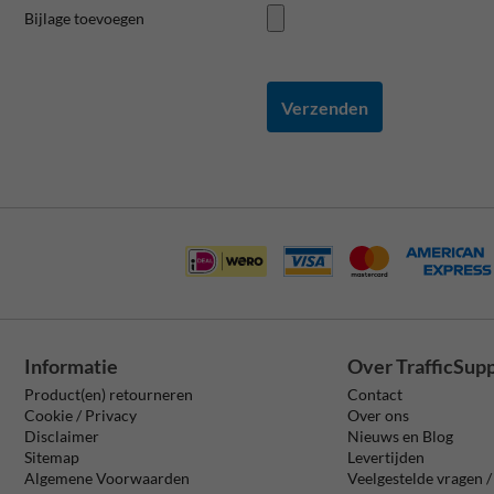
Bijlage toevoegen
Verzenden
Informatie
Over TrafficSup
Product(en) retourneren
Contact
Cookie / Privacy
Over ons
Disclaimer
Nieuws en Blog
Sitemap
Levertijden
Algemene Voorwaarden
Veelgestelde vragen 