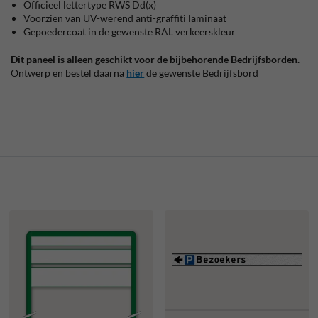
Officieel lettertype RWS Dd(x)
Voorzien van UV-werend anti-graffiti laminaat
Gepoedercoat in de gewenste RAL verkeerskleur
Dit paneel is alleen geschikt voor de bijbehorende Bedrijfsborden.
Ontwerp en bestel daarna
hier
de gewenste Bedrijfsbord