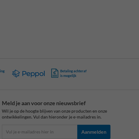
ing
Betaling achteraf
is mogelijk
Meld je aan voor onze nieuwsbrief
Wil je op de hoogte blijven van onze producten en onze
ontwikkelingen. Vul dan hieronder je e-mailadres in.
Aanmelden