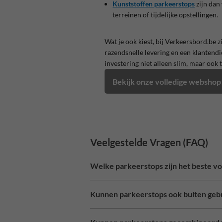
Kunststoffen parkeerstops
zijn dan
terreinen of tijdelijke opstellingen.
Wat je ook kiest, bij Verkeersbord.be 
razendsnelle levering en een klantendi
investering niet alleen slim, maar ook
Bekijk onze volledige webshop
Veelgestelde Vragen (FAQ)
Welke parkeerstops zijn het beste voo
Kunnen parkeerstops ook buiten geb