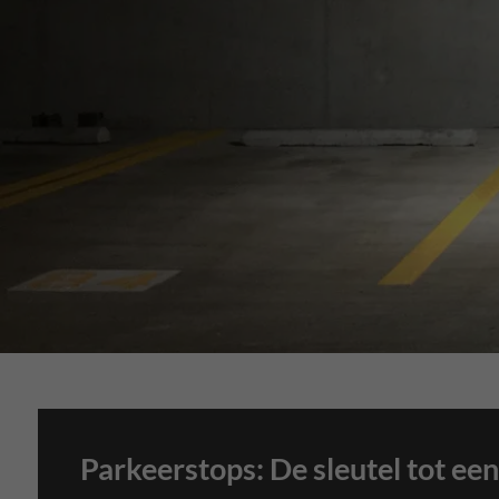
Parkeerstops: De sleutel tot een