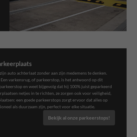
arkeerplaats
zijn auto achterlaat zonder aan zijn medemens te denken.
 Een varkensrug, of parkeerstop, is het antwoord op dit
parkeerstop en weet bijgevolg dat hij 100% juist geparkeerd
rplaatsen netjes in te richten, ze zorgen ook voor veiligheid,
plaatsen: een goede parkeerstops zorgt ervoor dat alles op
ioneel als duurzaam zijn, perfect voor elke situatie.
Bekijk al onze parkeerstops!