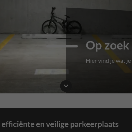
Op zoek 
Hier vind je wat je
 efficiënte en veilige parkeerplaats