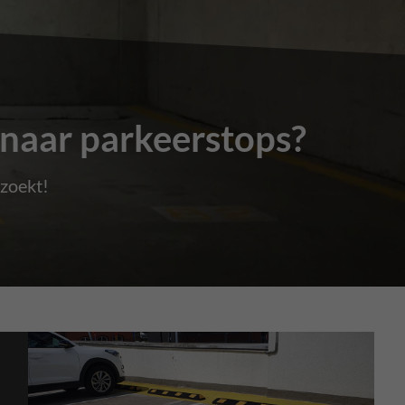
naar parkeerstops?
 zoekt!