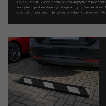
Of je nu een druk bedrijf hebt, een parkingsysteem moet opt
nodig hebt, parkeerstops zijn de oplossing. Bij Verkeersbord
speciaal ontworpen om je parkeerterreinen strak en veilig te