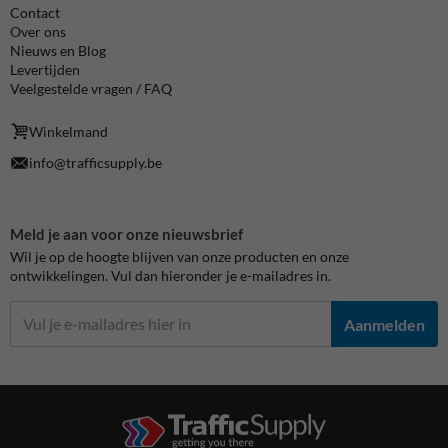
Contact
Over ons
Nieuws en Blog
Levertijden
Veelgestelde vragen / FAQ
Winkelmand
info@trafficsupply.be
Meld je aan voor onze nieuwsbrief
Wil je op de hoogte blijven van onze producten en onze
ontwikkelingen. Vul dan hieronder je e-mailadres in.
Aanmelden