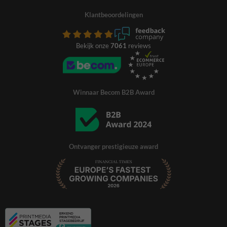
Klantbeoordelingen
Bekijk onze
7061
reviews
Winnaar Becom B2B Award
Ontvanger prestigieuze award