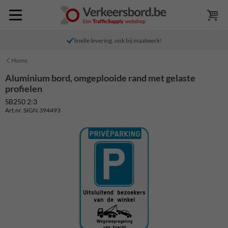
Snelle levering, ook bij maatwerk!
Home
Aluminium bord, omgeplooide rand met gelaste
profielen
SB250 2:3
Art.nr. SIGN.394493