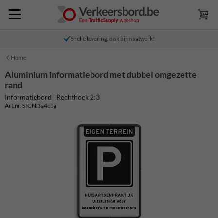
Snelle levering, ook bij maatwerk!
Home
Aluminium informatiebord met dubbel omgezette
rand
Informatiebord | Rechthoek 2:3
Art.nr. SIGN.3a4cba