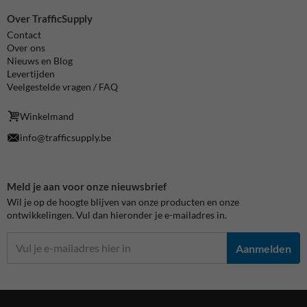
Over TrafficSupply
Contact
Over ons
Nieuws en Blog
Levertijden
Veelgestelde vragen / FAQ
Winkelmand
info@trafficsupply.be
Meld je aan voor onze nieuwsbrief
Wil je op de hoogte blijven van onze producten en onze
ontwikkelingen. Vul dan hieronder je e-mailadres in.
Aanmelden