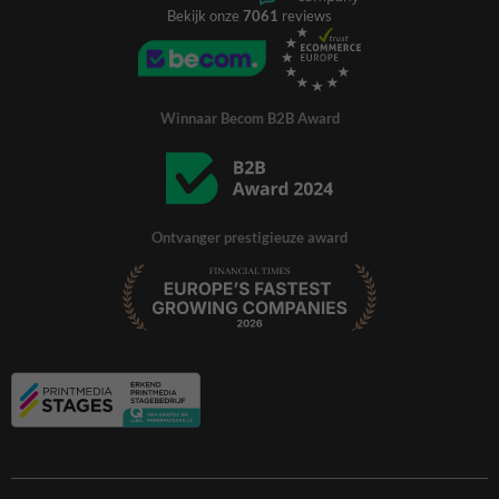
Bekijk onze
7061
reviews
Winnaar Becom B2B Award
Ontvanger prestigieuze award