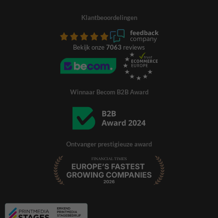
Klantbeoordelingen
Bekijk onze
7063
reviews
Winnaar Becom B2B Award
Ontvanger prestigieuze award