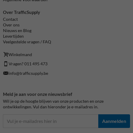
Over TrafficSupply
Contact
Over ons
Nieuws en Blog
Levertijden
Veelgestelde vragen / FAQ
Winkelmand
Vragen? 011 495 473
info@trafficsupply.be
Meld je aan voor onze nieuwsbrief
Wil je op de hoogte blijven van onze producten en onze
ontwikkelingen. Vul dan hieronder je e-mailadres in.
Aanmelden