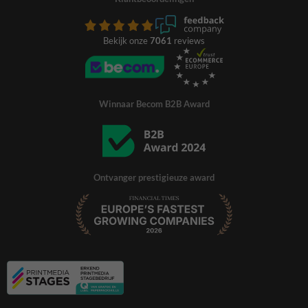
Bekijk onze
7061
reviews
Winnaar Becom B2B Award
Ontvanger prestigieuze award