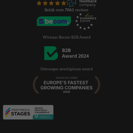
Bekijk onze
7061
reviews
Winnaar Becom B2B Award
Ontvanger prestigieuze award