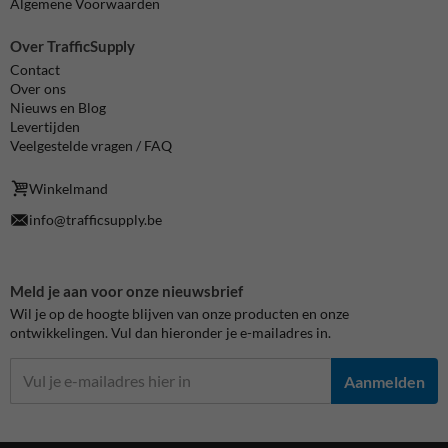
Algemene Voorwaarden
Over TrafficSupply
Contact
Over ons
Nieuws en Blog
Levertijden
Veelgestelde vragen / FAQ
Winkelmand
info@trafficsupply.be
Meld je aan voor onze nieuwsbrief
Wil je op de hoogte blijven van onze producten en onze
ontwikkelingen. Vul dan hieronder je e-mailadres in.
Aanmelden