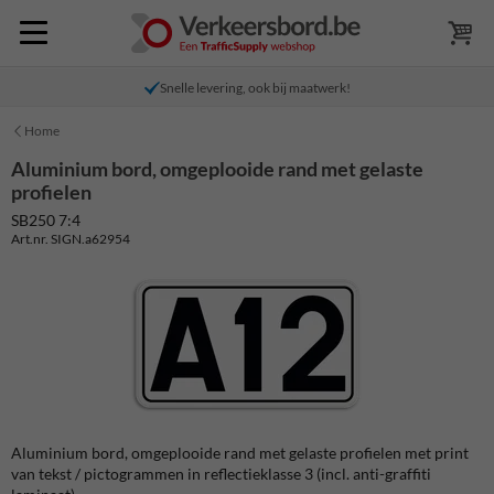
Snelle levering, ook bij maatwerk!
Home
Aluminium bord, omgeplooide rand met gelaste
profielen
SB250 7:4
Art.nr. SIGN.a62954
Aluminium bord, omgeplooide rand met gelaste profielen met print
van tekst / pictogrammen in reflectieklasse 3 (incl. anti-graffiti