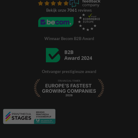
Bekijk onze
7061
reviews
Winnaar Becom B2B Award
Ontvanger prestigieuze award