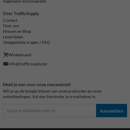
Algemene Voorwaarden
Over TrafficSupply
Contact
Over ons
Nieuws en Blog
Levertijden
Veelgestelde vragen / FAQ
Winkelmand
info@trafficsupply.be
Meld je aan voor onze nieuwsbrief
Wil je op de hoogte blijven van onze producten en onze
ontwikkelingen. Vul dan hieronder je e-mailadres in.
Aanmelden