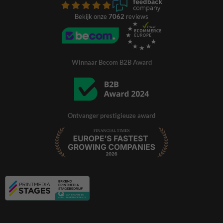
Bekijk onze
7062
reviews
Winnaar Becom B2B Award
Ontvanger prestigieuze award