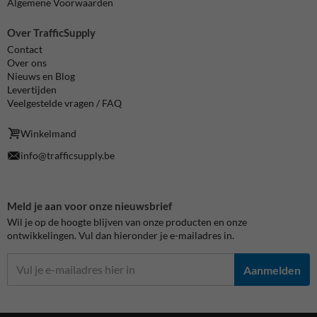
Algemene Voorwaarden
Over TrafficSupply
Contact
Over ons
Nieuws en Blog
Levertijden
Veelgestelde vragen / FAQ
Winkelmand
info@trafficsupply.be
Meld je aan voor onze nieuwsbrief
Wil je op de hoogte blijven van onze producten en onze
ontwikkelingen. Vul dan hieronder je e-mailadres in.
Aanmelden