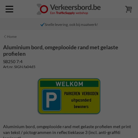
Snelle levering, ook bij maatwerk!
Home
Aluminium bord, omgeplooide rand met gelaste
profielen
SB250 7:4
Art.nr. SIGN.fa04d5
Aluminium bord, omgeplooide rand met gelaste profielen met print
van tekst / pictogrammen in reflectieklasse 3 (incl. anti-graffiti