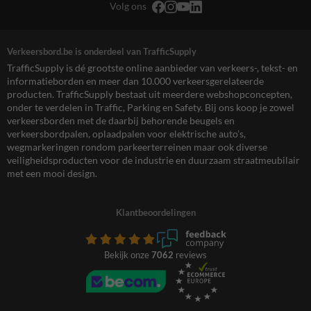
Volg ons
Verkeersbord.be is onderdeel van TrafficSupply
TrafficSupply is dé grootste online aanbieder van verkeers-, tekst- en
informatieborden en meer dan 10.000 verkeersgerelateerde
producten. TrafficSupply bestaat uit meerdere webshopconcepten,
onder te verdelen in Traffic, Parking en Safety. Bij ons koop je zowel
verkeersborden met de daarbij behorende beugels en
verkeersbordpalen, oplaadpalen voor elektrische auto’s,
wegmarkeringen rondom parkeerterreinen maar ook diverse
veiligheidsproducten voor de industrie en duurzaam straatmeubilair
met een mooi design.
Klantbeoordelingen
Bekijk onze
7062
reviews