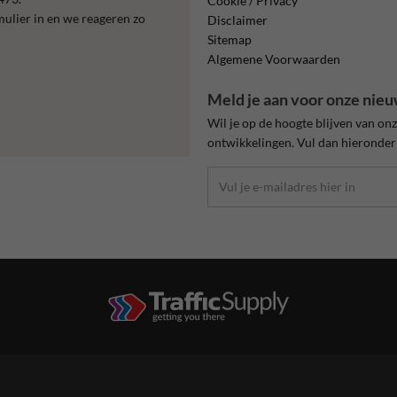
Cookie / Privacy
mulier in en we reageren zo
Disclaimer
Sitemap
Algemene Voorwaarden
Meld je aan voor onze nieu
Wil je op de hoogte blijven van on
ontwikkelingen. Vul dan hieronder 