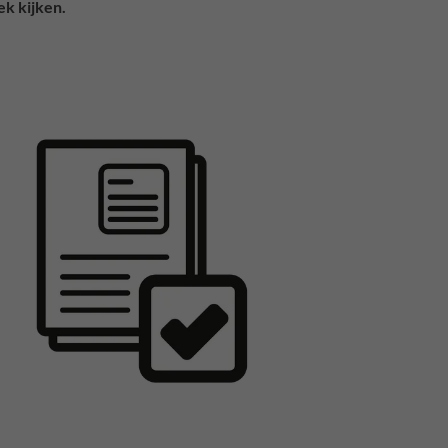
ek kijken.