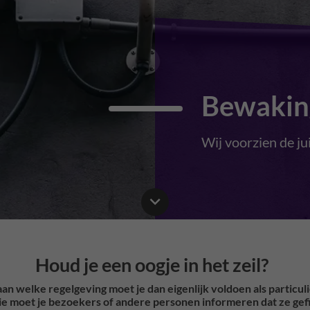
Bewakin
Wij voorzien de jui
Houd je een oogje in het zeil?
an welke regelgeving moet je dan eigenlijk voldoen als particuli
atie moet je bezoekers of andere personen informeren dat ze ge