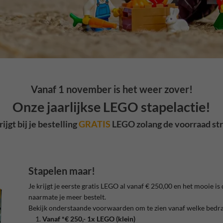
Vanaf 1 november is het weer zover!
Onze jaarlijkse LEGO stapelactie!
rijgt bij je bestelling
GRATIS
LEGO zolang de voorraad str
Stapelen maar!
Je krijgt je eerste gratis LEGO al vanaf € 250,00 en het mooie
naarmate je meer bestelt.
Bekijk onderstaande voorwaarden om te zien vanaf welke bed
Vanaf *€ 250,- 1x LEGO (klein)