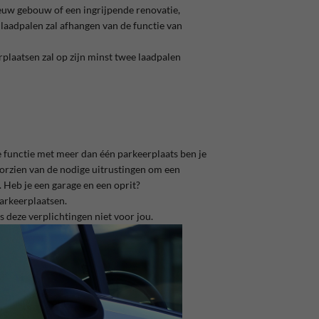
uw gebouw of een ingrijpende renovatie,
laadpalen zal afhangen van de functie van
plaatsen zal op zijn minst twee laadpalen
 functie met meer dan één parkeerplaats ben je
oorzien van de nodige uitrustingen om een
. Heb je een garage en een oprit?
parkeerplaatsen.
s deze verplichtingen niet voor jou.