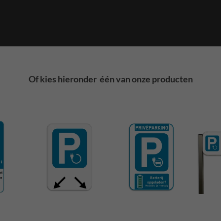
Of kies hieronder één van onze producten