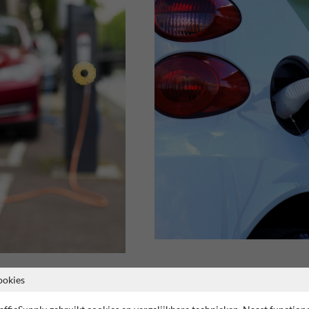
ookies