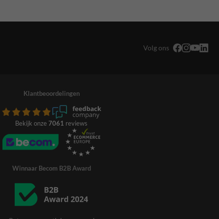
Volg ons
Klantbeoordelingen
Bekijk onze
7061
reviews
Winnaar Becom B2B Award