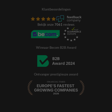
Klantbeoordelingen
Bekijk onze
7061
reviews
Winnaar Becom B2B Award
Ontvanger prestigieuze award