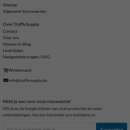
Sitemap
Algemene Voorwaarden
Over TrafficSupply
Contact
Over ons
Nieuws en Blog
Levertijden
Veelgestelde vragen / FAQ
Winkelmand
info@trafficsupply.be
Meld je aan voor onze nieuwsbrief
Wil je op de hoogte blijven van onze producten en onze
ontwikkelingen. Vul dan hieronder je e-mailadres in.
Aanmelden