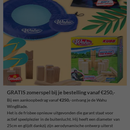
GRATIS zomerspel bij je bestelling vanaf €250,-
Bij een aankoopbedrag vanaf
€250,-
ontvang je de Wahu
WingBlade.
Het is de frisbee opnieuw uitgevonden die garant staat voor
actief speelplezier in de buitenlucht. Hij heeft een diameter van
25cm en glijdt dankzij zijn aerodynamische ontwerp uiterst