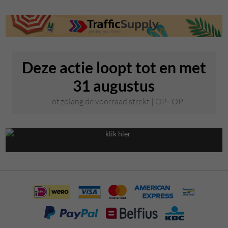
Deze actie loopt tot en met
31 augustus
of zolang de voorraad strekt | OP=OP