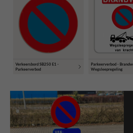
Verkeersbord SB250 E1 -
Parkeerverbod - Brandw
Parkeerverbod
Wegsleepregeling