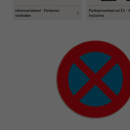
informatiebord - Parkeren
Parkeerverbod set E1 - A
verboden
inclusive