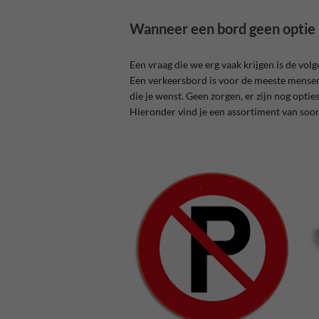
Wanneer een bord geen optie 
Een vraag die we erg vaak krijgen is de volg
Een verkeersbord is voor de meeste mensen
die je wenst. Geen zorgen, er zijn nog opti
Hieronder vind je een assortiment van soo