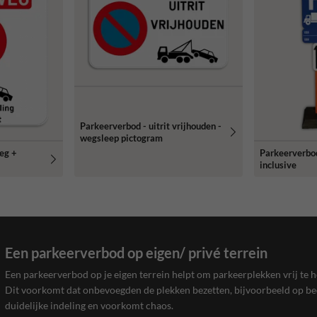
Parkeerverbod - uitrit vrijhouden -
wegsleep pictogram
eg +
Parkeerverbod
inclusive
Een parkeerverbod op eigen/ privé terrein
Een parkeerverbod op je eigen terrein helpt om parkeerplekken vrij te 
Dit voorkomt dat onbevoegden de plekken bezetten, bijvoorbeeld op bed
duidelijke indeling en voorkomt chaos.