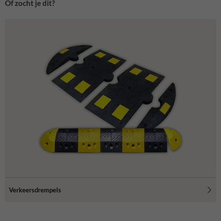
Of zocht je dit?
Verkeersdrempels