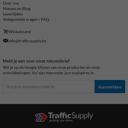
Over ons
Nieuws en Blog
Levertijden
Veelgestelde vragen / FAQ
Winkelmand
info@trafficsupply.be
Meld je aan voor onze nieuwsbrief
Wil je op de hoogte blijven van onze producten en onze
ontwikkelingen. Vul dan hieronder je e-mailadres in.
Aanmelden