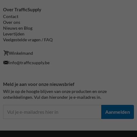
Over TrafficSupply
Contact
Over ons
Nieuws en Blog
Levertijden
Veelgestelde vragen / FAQ
Winkelmand
info@trafficsupply.be
Meld je aan voor onze nieuwsbrief
Wil je op de hoogte blijven van onze producten en onze
ontwikkelingen. Vul dan hieronder je e-mailadres in.
Aanmelden