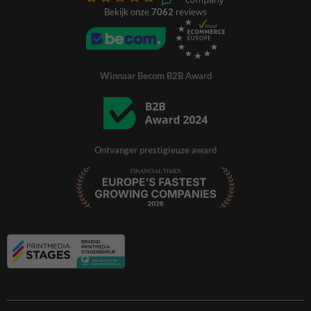
Bekijk onze
7062
reviews
Winnaar Becom B2B Award
Ontvanger prestigieuze award