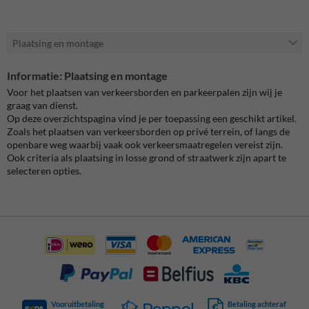
Plaatsing en montage
Informatie: Plaatsing en montage
Voor het plaatsen van verkeersborden en parkeerpalen zijn wij je
graag van dienst.
Op deze overzichtspagina vind je per toepassing een geschikt artikel.
Zoals het plaatsen van verkeersborden op privé terrein, of langs de
openbare weg waarbij vaak ook verkeersmaatregelen vereist zijn.
Ook criteria als plaatsing in losse grond of straatwerk zijn apart te
selecteren opties.
Vooruitbetaling
Betaling achteraf