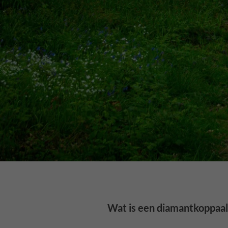
Wat is een diamantkoppaal