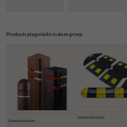
Productcategorieën in deze groep
Verkeersdrempels
Diamantkoppalen