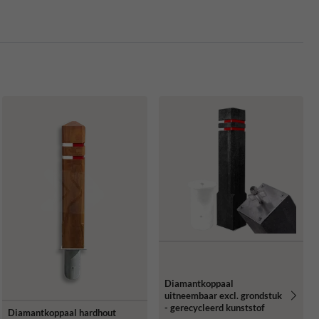
Diamantkoppaal
uitneembaar excl. grondstuk
- gerecycleerd kunststof
Diamantkoppaal hardhout