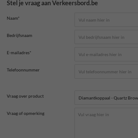
Stel je vraag aan Verkeersbord.be
Naam*
Bedrijfsnaam
E-mailadres*
Telefoonnummer
Vraag over product
Vraag of opmerking