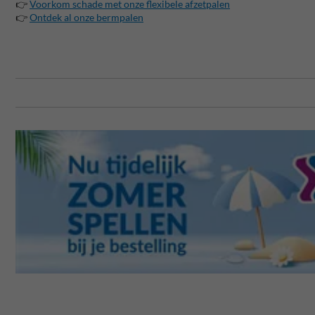
👉
Voorkom schade met onze flexibele afzetpalen
👉
Ontdek al onze bermpalen