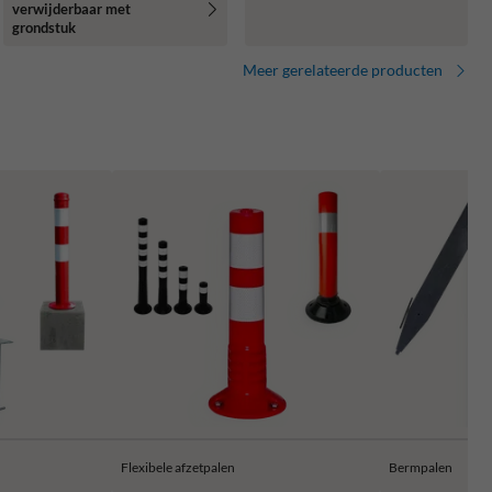
verwijderbaar met
grondstuk
Meer gerelateerde producten
Flexibele afzetpalen
Bermpalen