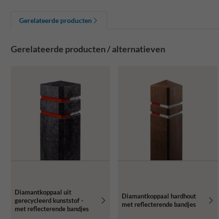
Gerelateerde producten
Gerelateerde producten / alternatieven
Diamantkoppaal uit
Diamantkoppaal hardhout
gerecycleerd kunststof -
met reflecterende bandjes
met reflecterende bandjes