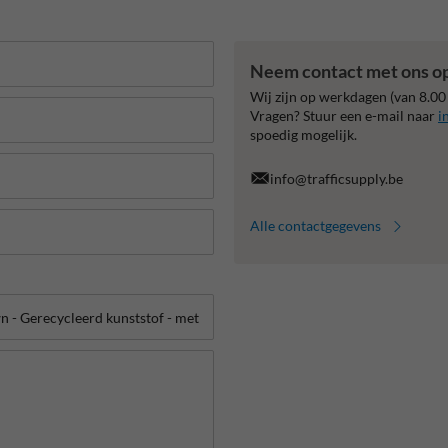
Neem contact met ons o
Wij zijn op werkdagen (van 8.00
Vragen? Stuur een e-mail naar
i
spoedig mogelijk.
info@trafficsupply.be
Alle contactgegevens