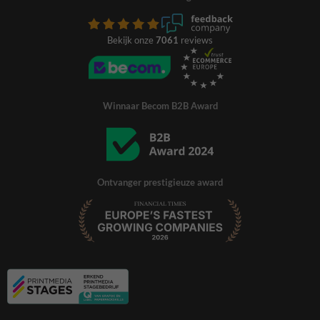
Bekijk onze
7061
reviews
Winnaar Becom B2B Award
Ontvanger prestigieuze award