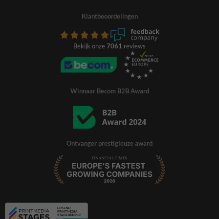
Klantbeoordelingen
Bekijk onze
7061
reviews
Winnaar Becom B2B Award
Ontvanger prestigieuze award