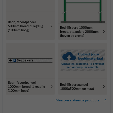
Bedrijfsbordpaneel
600mm breed, 1 regelig
Bedrijfsbord 1000mm
(100mm hoog)
breed, staanders 2000mm
(boven de grond)
Bedrijfsbordpaneel
Bedrijfsbordpaneel
1000mm breed, 1 regelig
1000x500mm op maat
(100mm hoog)
Meer gerelateerde producten