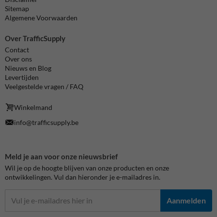
Sitemap
Algemene Voorwaarden
Over TrafficSupply
Contact
Over ons
Nieuws en Blog
Levertijden
Veelgestelde vragen / FAQ
Winkelmand
info@trafficsupply.be
Meld je aan voor onze nieuwsbrief
Wil je op de hoogte blijven van onze producten en onze
ontwikkelingen. Vul dan hieronder je e-mailadres in.
Aanmelden