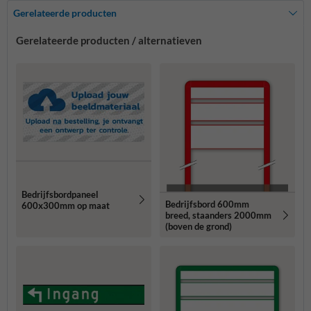
Gerelateerde producten
Gerelateerde producten / alternatieven
Bedrijfsbordpaneel
Bedrijfsbord 600mm
600x300mm op maat
breed, staanders 2000mm
(boven de grond)