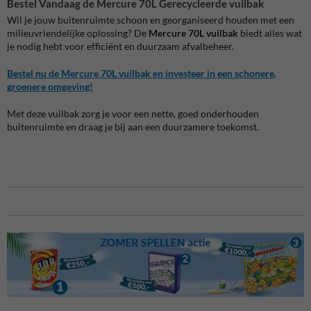
Bestel Vandaag de Mercure 70L Gerecycleerde vuilbak
Wil je jouw buitenruimte schoon en georganiseerd houden met een
milieuvriendelijke oplossing? De
Mercure 70L vuilbak
biedt alles wat
je nodig hebt voor efficiënt en duurzaam afvalbeheer.
Bestel nu de Mercure 70L vuilbak en investeer in een schonere,
groenere omgeving!
Met deze vuilbak zorg je voor een nette, goed onderhouden
buitenruimte en draag je bij aan een duurzamere toekomst.