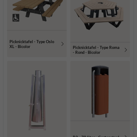
Picknicktafel - Type Oslo
XL - Bicolor
Picknicktafel - Type Roma
- Rond - Bicolor