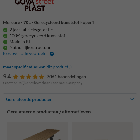
Mercure - 70L - Gerecycleerd kunststof kopen?
2 jaar fabrieksgarantie
100% gerecycleerd kunststof
Made in BE
Natuurlijke structuur
lees over alle voordelen
meer specificaties van dit product
9.4
7061 beoordelingen
Onafhankelijke reviews door FeedbackCompany
Gerelateerde producten
Gerelateerde producten / alternatieven