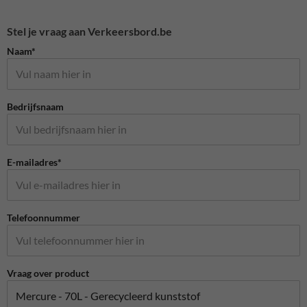
Stel je vraag aan Verkeersbord.be
Naam*
Bedrijfsnaam
E-mailadres*
Telefoonnummer
Vraag over product