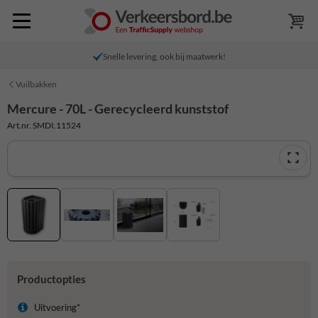
Snelle levering, ook bij maatwerk!
Vuilbakken
Mercure - 70L - Gerecycleerd kunststof
Art.nr. SMDI.11524
Productopties
Uitvoering*