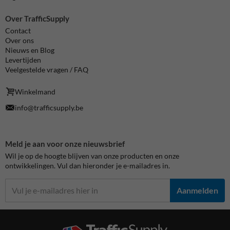
Over TrafficSupply
Contact
Over ons
Nieuws en Blog
Levertijden
Veelgestelde vragen / FAQ
Winkelmand
info@trafficsupply.be
Meld je aan voor onze nieuwsbrief
Wil je op de hoogte blijven van onze producten en onze
ontwikkelingen. Vul dan hieronder je e-mailadres in.
Aanmelden