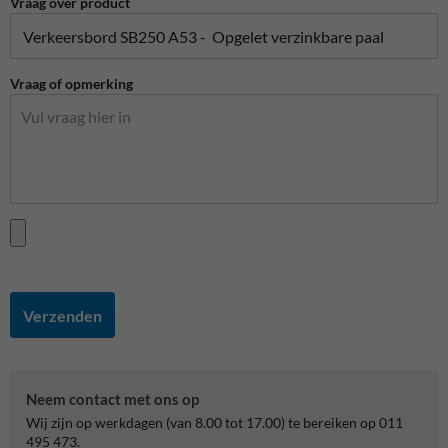
Vraag over product
Vraag of opmerking
Verzenden
Neem contact met ons op
Wij zijn op werkdagen (van 8.00 tot 17.00) te bereiken op 011
495 473.