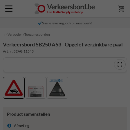
Snelle levering, ook bij maatwerk!
(Verboden) Toegangsborden
Verkeersbord SB250 A53 - Opgelet verzinkbare paal
Art.nr. BEAG.11543
Product samenstellen
Afmeting