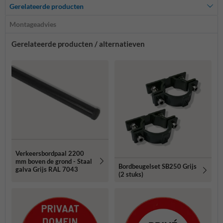
Gerelateerde producten
Montageadvies
Gerelateerde producten / alternatieven
Verkeersbordpaal 2200
mm boven de grond - Staal
Bordbeugelset SB250 Grijs
galva Grijs RAL 7043
(2 stuks)