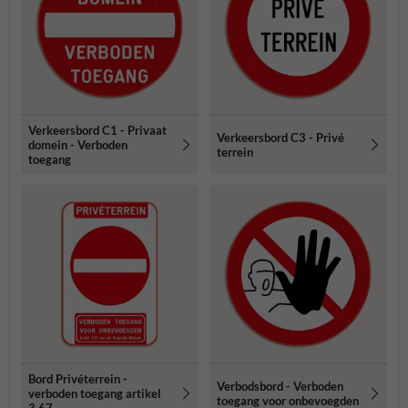
Verkeersbord C1 - Privaat
Verkeersbord C3 - Privé
domein - Verboden
terrein
toegang
Bord Privéterrein -
Verbodsbord - Verboden
verboden toegang artikel
toegang voor onbevoegden
3.67