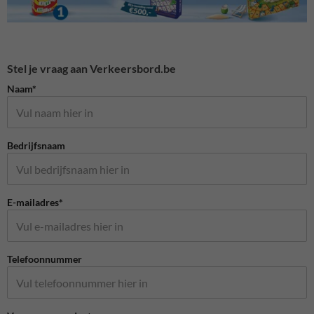
Stel je vraag aan Verkeersbord.be
Naam*
Bedrijfsnaam
E-mailadres*
Telefoonnummer