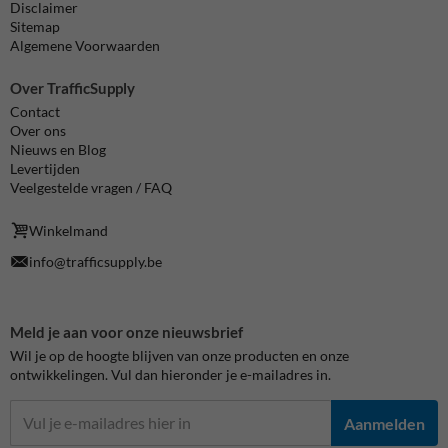
Disclaimer
Sitemap
Algemene Voorwaarden
Over TrafficSupply
Contact
Over ons
Nieuws en Blog
Levertijden
Veelgestelde vragen / FAQ
Winkelmand
info@trafficsupply.be
Meld je aan voor onze nieuwsbrief
Wil je op de hoogte blijven van onze producten en onze
ontwikkelingen. Vul dan hieronder je e-mailadres in.
Aanmelden