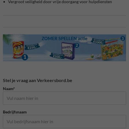
Vergroot veiligheid door vrije doorgang voor hulpdiensten
Stel je vraag aan Verkeersbord.be
Naam*
Bedrijfsnaam