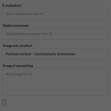
E-mailadres*
Telefoonnummer
Vraag over product
Vraag of opmerking