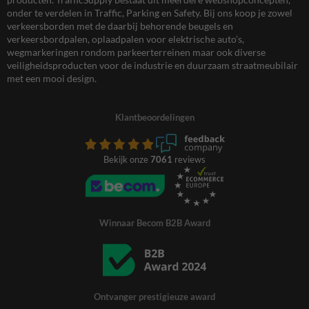
onder te verdelen in Traffic, Parking en Safety. Bij ons koop je zowel
verkeersborden met de daarbij behorende beugels en
verkeersbordpalen, oplaadpalen voor elektrische auto’s,
wegmarkeringen rondom parkeerterreinen maar ook diverse
veiligheidsproducten voor de industrie en duurzaam straatmeubilair
met een mooi design.
Klantbeoordelingen
Bekijk onze
7061
reviews
Winnaar Becom B2B Award
Ontvanger prestigieuze award