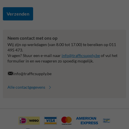
Verzenden
Neem contact met ons op
Wij zijn op werkdagen (van 8.00 tot 17.00) te bereiken op 011
495 473.
Vragen? Stuur een e-mail naar
info@trafficsupply.be
of vul het
formulier in en we reageren zo spoedig mogelijk.
info@trafficsupply.be
Alle contactgegevens