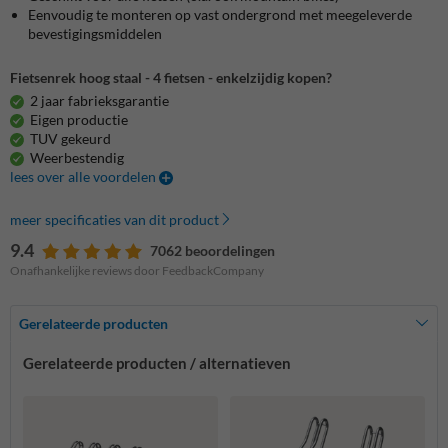
Eenvoudig te monteren op vast ondergrond met meegeleverde
bevestigingsmiddelen
Fietsenrek hoog staal - 4 fietsen - enkelzijdig kopen?
2 jaar fabrieksgarantie
Eigen productie
TUV gekeurd
Weerbestendig
lees over alle voordelen
meer specificaties van dit product
9.4
7062 beoordelingen
Onafhankelijke reviews door FeedbackCompany
Gerelateerde producten
Gerelateerde producten / alternatieven