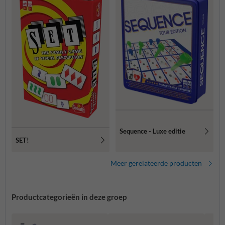
Sequence - Luxe editie
SET!
Meer gerelateerde producten
Productcategorieën in deze groep