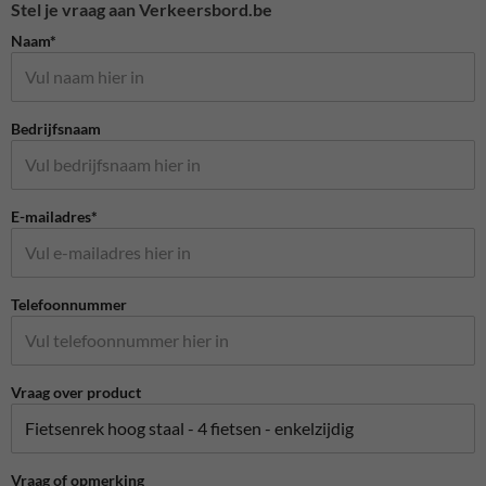
Stel je vraag aan Verkeersbord.be
Naam*
Bedrijfsnaam
E-mailadres*
Telefoonnummer
Vraag over product
Vraag of opmerking