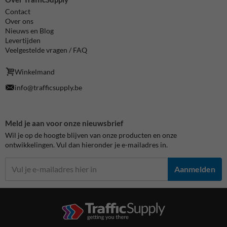
Contact
Over ons
Nieuws en Blog
Levertijden
Veelgestelde vragen / FAQ
Winkelmand
info@trafficsupply.be
Meld je aan voor onze nieuwsbrief
Wil je op de hoogte blijven van onze producten en onze
ontwikkelingen. Vul dan hieronder je e-mailadres in.
Aanmelden