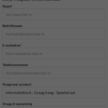
Naam*
Bedrijfsnaam
E-mailadres*
Telefoonnummer
Vraag over product
Vraag of opmerking