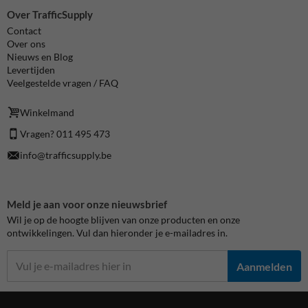
Over TrafficSupply
Contact
Over ons
Nieuws en Blog
Levertijden
Veelgestelde vragen / FAQ
Winkelmand
Vragen? 011 495 473
info@trafficsupply.be
Meld je aan voor onze nieuwsbrief
Wil je op de hoogte blijven van onze producten en onze
ontwikkelingen. Vul dan hieronder je e-mailadres in.
Aanmelden