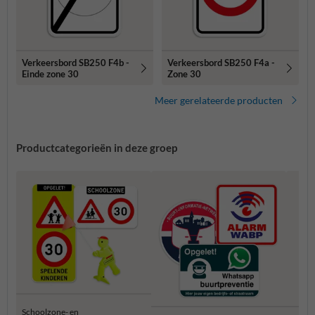
Verkeersbord SB250 F4b -
Verkeersbord SB250 F4a -
Einde zone 30
Zone 30
Meer gerelateerde producten
Productcategorieën in deze groep
Schoolzone- en