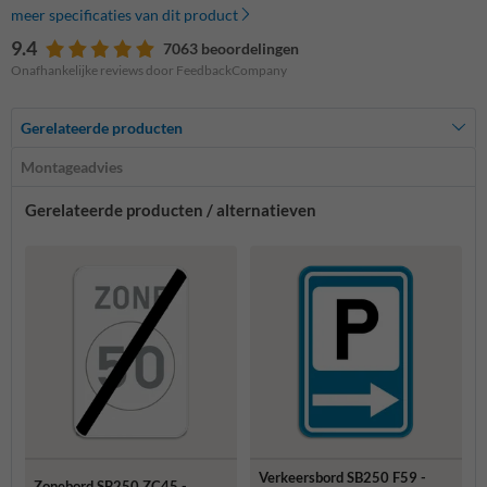
meer specificaties van dit product
9.4
7063 beoordelingen
Onafhankelijke reviews door FeedbackCompany
Gerelateerde producten
Montageadvies
Gerelateerde producten / alternatieven
Verkeersbord SB250 F59 -
Zonebord SB250 ZC45 -