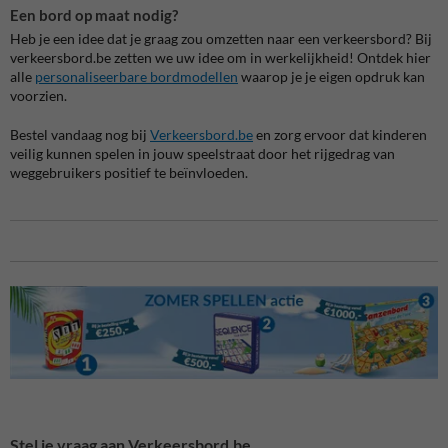
Een bord op maat nodig?
Heb je een idee dat je graag zou omzetten naar een verkeersbord? Bij
verkeersbord.be zetten we uw idee om in werkelijkheid! Ontdek hier
alle
personaliseerbare bordmodellen
waarop je je eigen opdruk kan
voorzien.
Bestel vandaag nog bij
Verkeersbord.be
en zorg ervoor dat kinderen
veilig kunnen spelen in jouw speelstraat door het rijgedrag van
weggebruikers positief te beïnvloeden.
Stel je vraag aan Verkeersbord.be