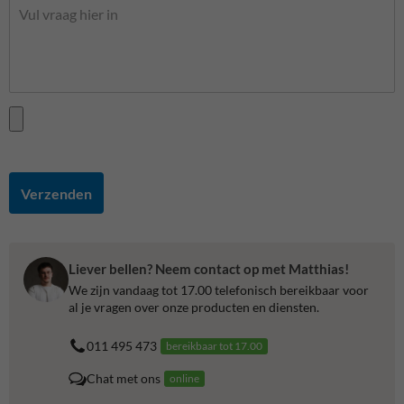
Verzenden
Liever bellen? Neem contact op met Matthias!
We zijn vandaag tot 17.00 telefonisch bereikbaar voor
al je vragen over onze producten en diensten.
011 495 473
bereikbaar tot 17.00
Chat met ons
online