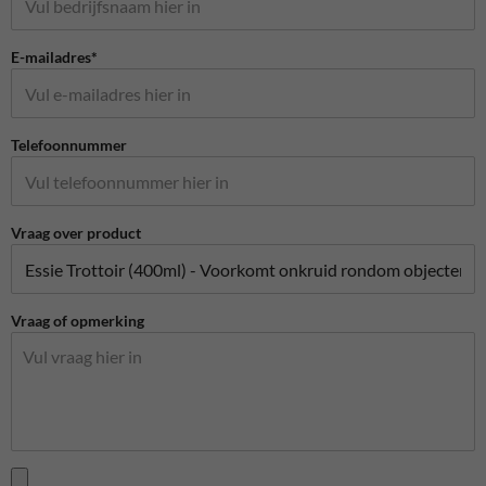
E-mailadres*
Telefoonnummer
Vraag over product
Vraag of opmerking