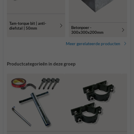
Tam-torque bit | anti-
Betonpoer -
diefstal | 50mm
300x300x200mm
Meer gerelateerde producten
Productcategorieën in deze groep