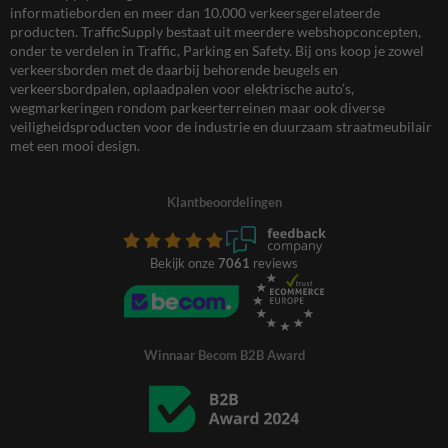
informatieborden en meer dan 10.000 verkeersgerelateerde
producten. TrafficSupply bestaat uit meerdere webshopconcepten,
onder te verdelen in Traffic, Parking en Safety. Bij ons koop je zowel
verkeersborden met de daarbij behorende beugels en
verkeersbordpalen, oplaadpalen voor elektrische auto’s,
wegmarkeringen rondom parkeerterreinen maar ook diverse
veiligheidsproducten voor de industrie en duurzaam straatmeubilair
met een mooi design.
Klantbeoordelingen
Bekijk onze
7061
reviews
Winnaar Becom B2B Award