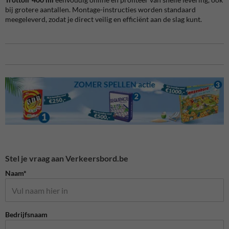
bij grotere aantallen. Montage-instructies worden standaard
meegeleverd, zodat je direct veilig en efficiënt aan de slag kunt.
Stel je vraag aan Verkeersbord.be
Naam*
Bedrijfsnaam