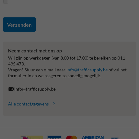
Verzenden
Neem contact met ons op
Wij zijn op werkdagen (van 8.00 tot 17.00) te bereiken op 011
495 473.
Vragen? Stuur een e-mail naar
info@trafficsupply.be
of vul het
formulier in en we reageren zo spoedig mogelijk.
info@trafficsupply.be
Alle contactgegevens