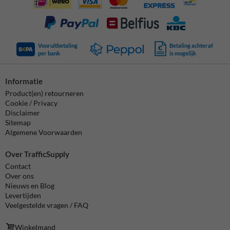
Vooruitbetaling
Betaling achteraf
per bank
is mogelijk
Informatie
Product(en) retourneren
Cookie / Privacy
Disclaimer
Sitemap
Algemene Voorwaarden
Over TrafficSupply
Contact
Over ons
Nieuws en Blog
Levertijden
Veelgestelde vragen / FAQ
Winkelmand