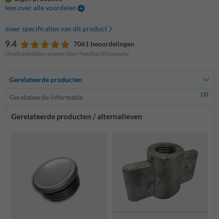
lees over alle voordelen
meer specificaties van dit product
9.4
7061 beoordelingen
Onafhankelijke reviews door FeedbackCompany
Gerelateerde producten
(1)
Gerelateerde informatie
Gerelateerde producten / alternatieven