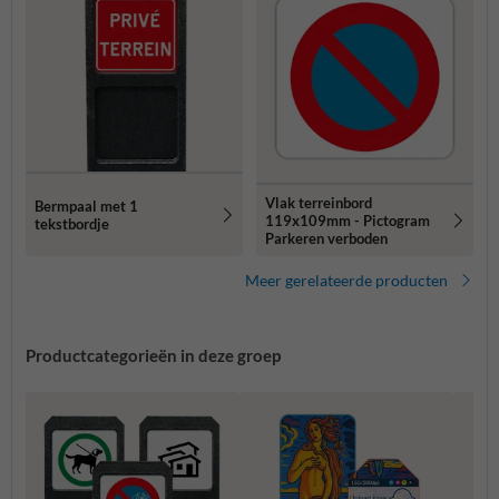
Vlak terreinbord
Bermpaal met 1
119x109mm - Pictogram
tekstbordje
Parkeren verboden
Meer gerelateerde producten
Productcategorieën in deze groep