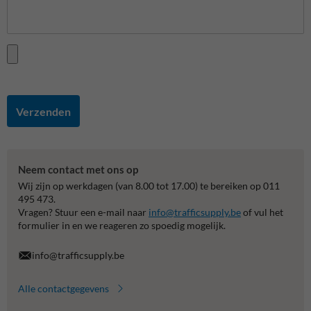
Verzenden
Neem contact met ons op
Wij zijn op werkdagen (van 8.00 tot 17.00) te bereiken op 011
495 473.
Vragen? Stuur een e-mail naar
info@trafficsupply.be
of vul het
formulier in en we reageren zo spoedig mogelijk.
info@trafficsupply.be
Alle contactgegevens