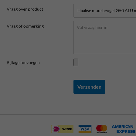
Vraag over product
Vraag of opmerking
Bijlage toevoegen
Verzenden