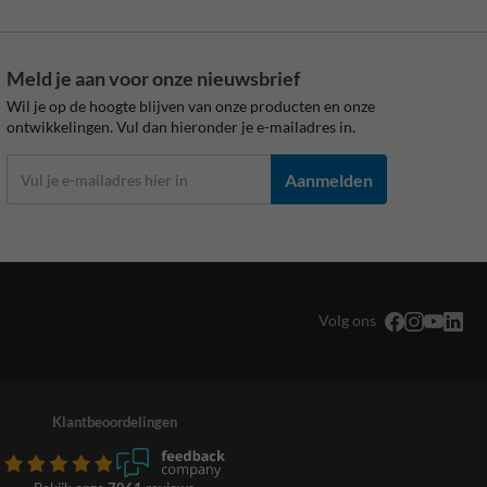
Meld je aan voor onze nieuwsbrief
Wil je op de hoogte blijven van onze producten en onze
ontwikkelingen. Vul dan hieronder je e-mailadres in.
Aanmelden
Volg ons
Klantbeoordelingen