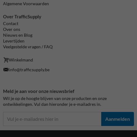
Algemene Voorwaarden
Over TrafficSupply
Contact
Over ons
Nieuws en Blog
Levertijden
Veelgestelde vragen / FAQ
Winkelmand
info@trafficsupply.be
Meld je aan voor onze nieuwsbrief
Wil je op de hoogte blijven van onze producten en onze
ontwikkelingen. Vul dan hieronder je e-mailadres in.
Aanmelden