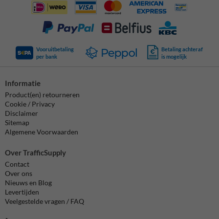
Vooruitbetaling
Betaling achteraf
per bank
is mogelijk
Informatie
Product(en) retourneren
Cookie / Privacy
Disclaimer
Sitemap
Algemene Voorwaarden
Over TrafficSupply
Contact
Over ons
Nieuws en Blog
Levertijden
Veelgestelde vragen / FAQ