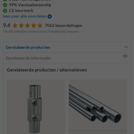
99% Vandaalbestendig
CE keurmerk
lees over alle voordelen
9.4
7062 beoordelingen
Onafhankelijke reviews door FeedbackCompany
Gerelateerde producten
(1)
Gerelateerde informatie
Gerelateerde producten / alternatieven