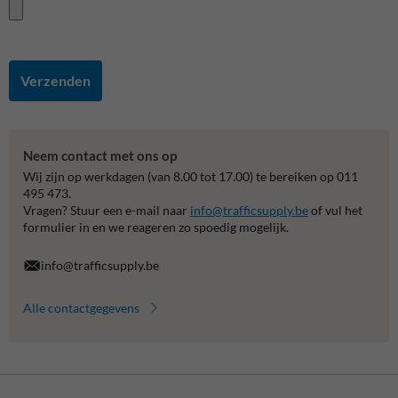
Verzenden
Neem contact met ons op
Wij zijn op werkdagen (van 8.00 tot 17.00) te bereiken op 011
495 473.
Vragen? Stuur een e-mail naar
info@trafficsupply.be
of vul het
formulier in en we reageren zo spoedig mogelijk.
info@trafficsupply.be
Alle contactgegevens