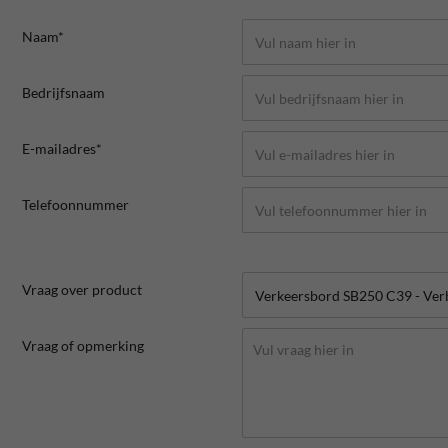
Naam*
Bedrijfsnaam
E-mailadres*
Telefoonnummer
Vraag over product
Vraag of opmerking