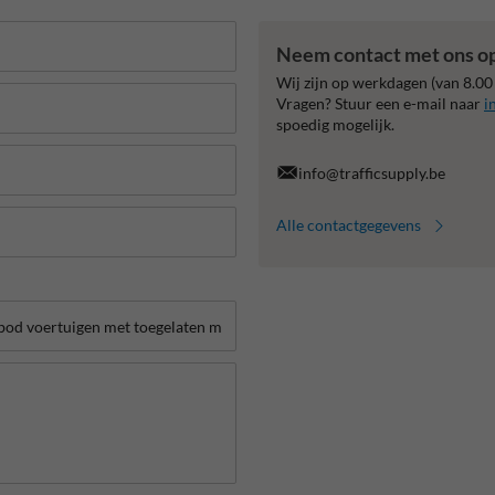
Neem contact met ons o
Wij zijn op werkdagen (van 8.00
Vragen? Stuur een e-mail naar
i
spoedig mogelijk.
info@trafficsupply.be
Alle contactgegevens