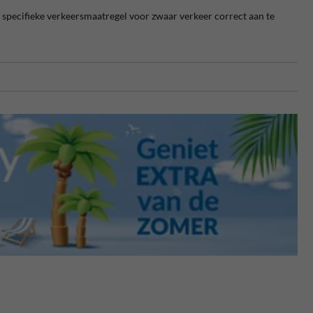
 specifieke verkeersmaatregel voor zwaar verkeer correct aan te