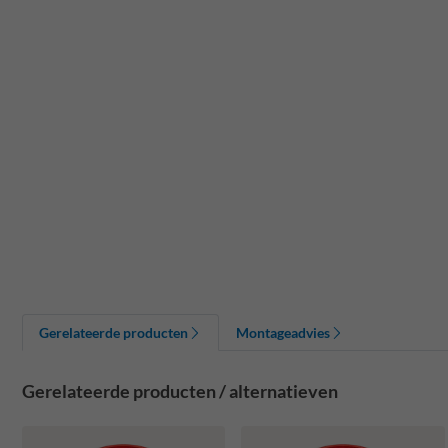
Gerelateerde producten
Montageadvies
Gerelateerde producten / alternatieven