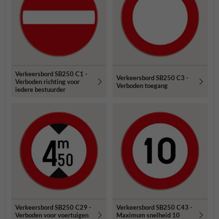
Verkeersbord SB250 C1 -
Verkeersbord SB250 C3 -
Verboden richting voor
Verboden toegang
iedere bestuurder
Verkeersbord SB250 C29 -
Verkeersbord SB250 C43 -
Verboden voor voertuigen
Maximum snelheid 10