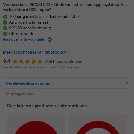
Verkeersbord SB250 C41 - Einde van het verbod opgelegd door het
verkeersbord C39 kopen?
10 jaar garantie op reflecterende folie
Anti-graffiti laminaat
99% Vandaalbestendig
CE keurmerk
lees over alle voordelen
meer specificaties van dit product
9.4
7061 beoordelingen
Onafhankelijke reviews door FeedbackCompany
Gerelateerde producten
Montageadvies
Gerelateerde producten / alternatieven