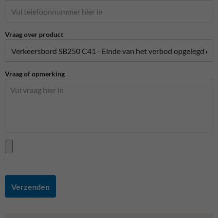
Vraag over product
Vraag of opmerking
Verzenden