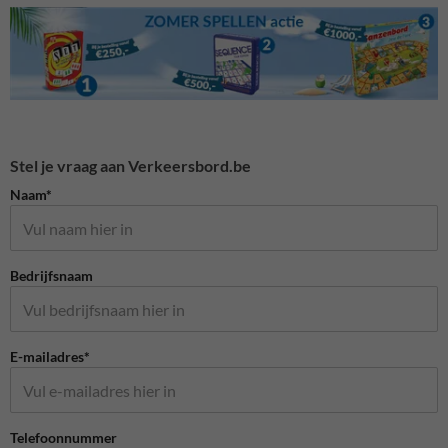
Stel je vraag aan Verkeersbord.be
Naam*
Bedrijfsnaam
E-mailadres*
Telefoonnummer